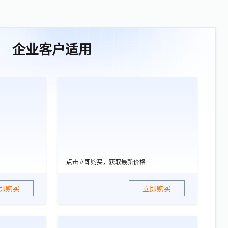
企业客户适用
点击立即购买，获取最新价格
即购买
立即购买