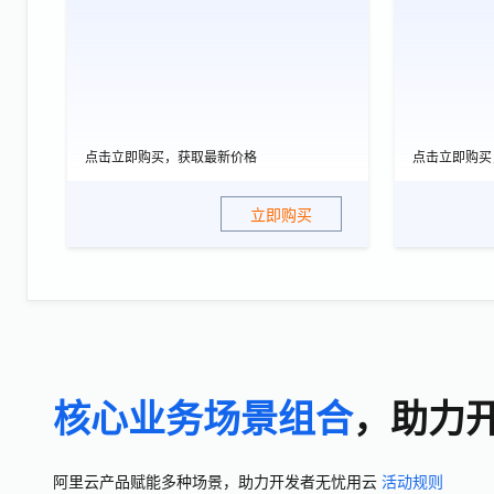
点击立即购买，获取最新价格
点击立即购买
立即购买
核心业务场景组合
，助力
阿里云产品赋能多种场景，助力开发者无忧用云
活动规则