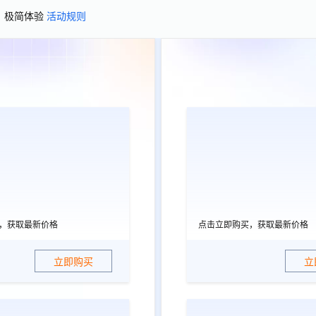
、极简体验
活动规则
，获取最新价格
点击立即购买，获取最新价格
立即购买
立