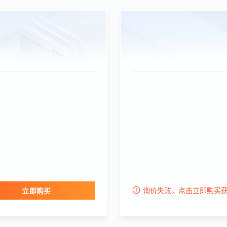
询价失败，点击立即购买
立即购买