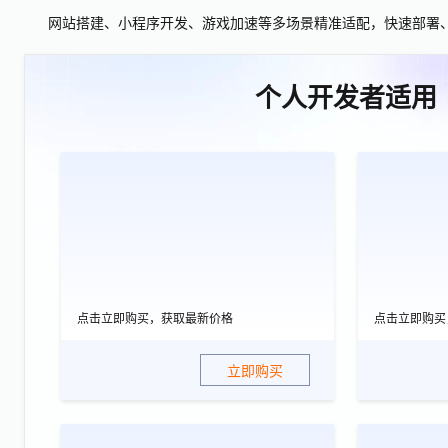
网站搭建、小程序开发、游戏加速等多场景精准适配，快速部署
个人开发者适用
点击立即购买，获取最新价格
点击立即购买
立即购买