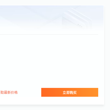
获取最新价格
立即购买