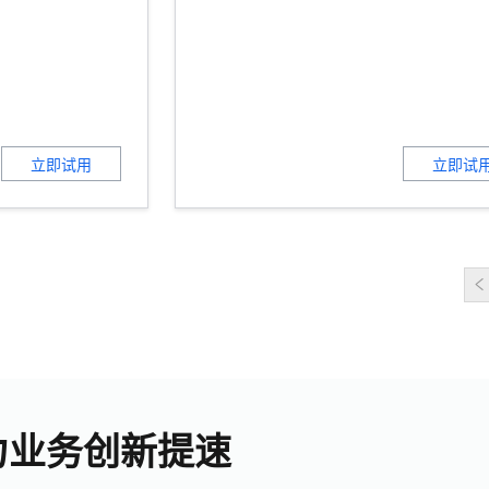
立即试用
立即试
力业务创新提速