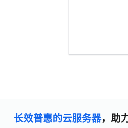
长效普惠的云服务器
，助