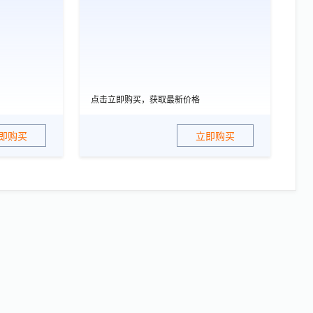
点击立即购买，获取最新价格
即购买
立即购买