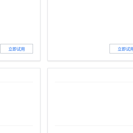
立即试用
立即试