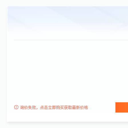
询价失败，点击立即购买获取最新价格