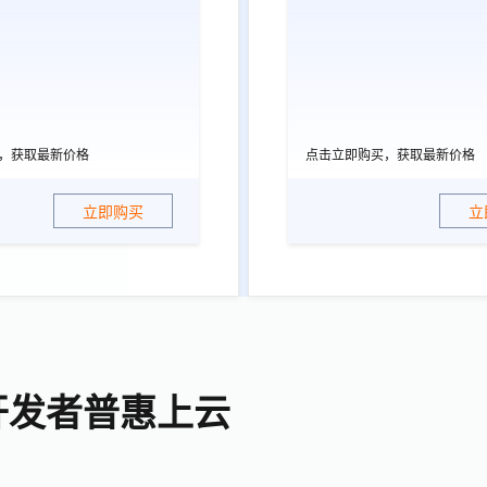
，获取最新价格
点击立即购买，获取最新价格
立即购买
立
开发者普惠上云