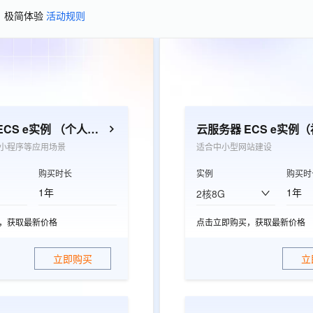
、极简体验
活动规则
云服务器 ECS e实例 （个人开发者优选）
小程序等应用场景
适合中小型网站建设
购买时长
实例
购买时
1年
1年
2核8G
，获取最新价格
点击立即购买，获取最新价格
立即购买
立