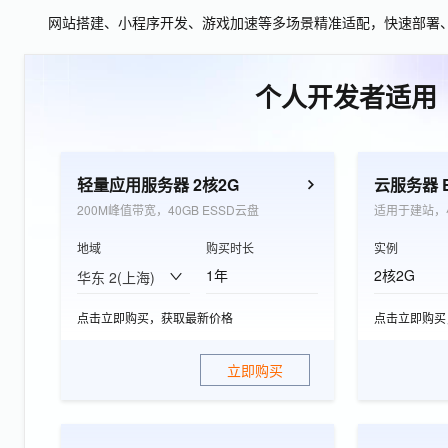
网站搭建、小程序开发、游戏加速等多场景精准适配，快速部署
个人开发者适用
轻量应用服务器 2核2G
200M峰值带宽，40GB ESSD云盘
适用于建站，
地域
购买时长
实例
1年
2核2G
华东 2(上海)
点击立即购买，获取最新价格
点击立即购买
立即购买