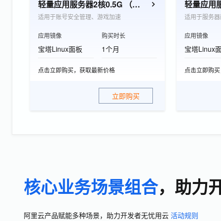
轻量应用服务器2核0.5G （个人开发者优选）
适用于账号安全管理、游戏加速
适用于服务器
应用镜像
购买时长
应用镜像
宝塔Linux面板
1个月
宝塔Linux
点击立即购买，获取最新价格
点击立即购买
立即购买
核心业务场景组合
，助力
阿里云产品赋能多种场景，助力开发者无忧用云
活动规则