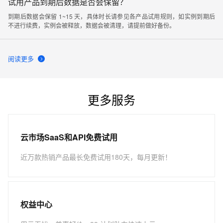
试用产品到期后数据是否会保留？
到期后数据会保留 1~15 天，具体时长请参见各产品试用规则，如实例到期后
不进行续费，实例会被释放，数据会被清理，请提前做好备份。
阅读更多
更多服务
云市场SaaS和API免费试用
近万款热销产品最长免费试用180天，每月更新！
权益中心