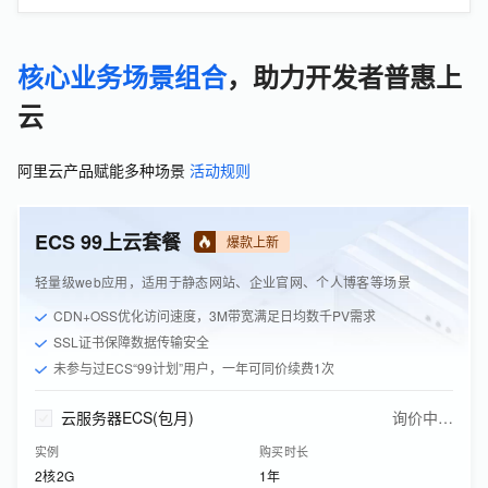
核心业务场景组合
，助力开发者普惠上
云
阿里云产品赋能多种场景
活动规则
ECS 99上云套餐
爆款上新
轻量级web应用，适用于静态网站、企业官网、个人博客等场景
CDN+OSS优化访问速度，3M带宽满足日均数千PV需求
SSL证书保障数据传输安全
未参与过ECS“99计划”用户，一年可同价续费1次
云服务器ECS(包月)
询价中…
实例
购买时长
2核2G
1年